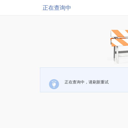
正在查询中
正在查询中，请刷新重试