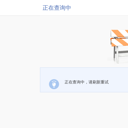
正在查询中
正在查询中，请刷新重试