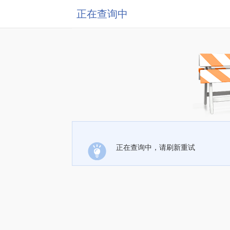
正在查询中
正在查询中，请刷新重试