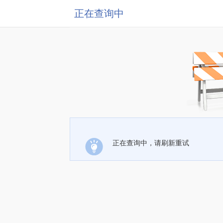
正在查询中
正在查询中，请刷新重试